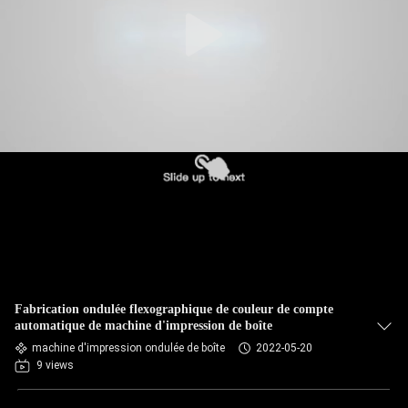
Fabrication ondulée flexographique de couleur de compte
automatique de machine d'impression de boîte
machine d'impression ondulée de boîte
2022-05-20
9 views