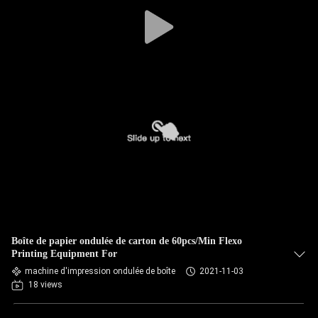
Boîte de papier ondulée de carton de 60pcs/Min Flexo
Printing Equipment For
machine d'impression ondulée de boîte
2021-11-03
18 views