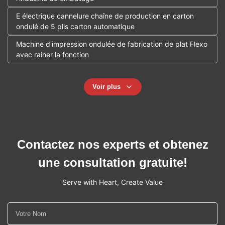
E électrique cannelure chaîne de production en carton
ondulé de 5 plis carton automatique
Machine d'impression ondulée de fabrication de plat Flexo
avec rainer la fonction
Voir plus
Contactez nos experts et obtenez
une consultation gratuite!
Serve with Heart, Create Value