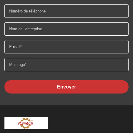
Envoyer