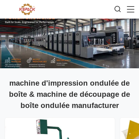
machine d'impression ondulée de
boîte & machine de découpage de
boîte ondulée manufacturer