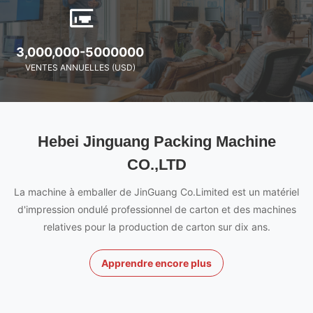
3,000,000-5000000
VENTES ANNUELLES (USD)
Hebei Jinguang Packing Machine
CO.,LTD
La machine à emballer de JinGuang Co.Limited est un matériel
d'impression ondulé professionnel de carton et des machines
relatives pour la production de carton sur dix ans.
Apprendre encore plus