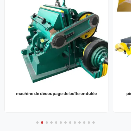
machine de découpage de boîte ondulée
pi