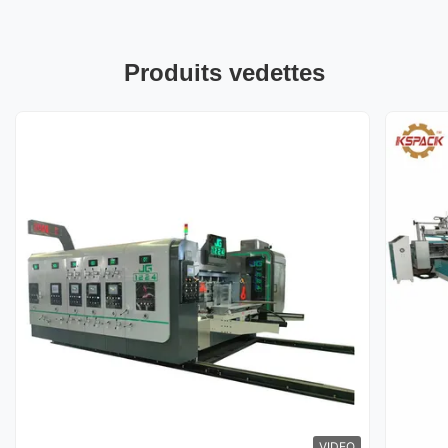
Produits vedettes
VIDEO