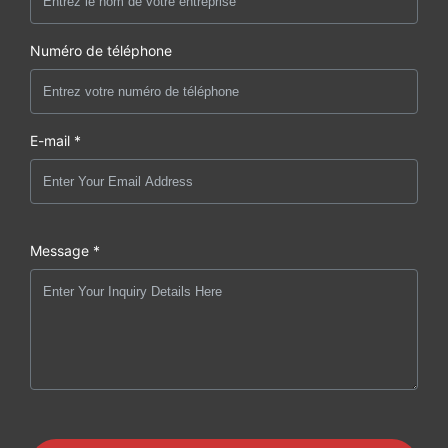
Numéro de téléphone
E-mail *
Message *