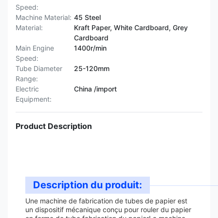
Speed:
Machine Material:
45 Steel
Material:
Kraft Paper, White Cardboard, Grey
Cardboard
Main Engine
1400r/min
Speed:
Tube Diameter
25-120mm
Range:
Electric
China /import
Equipment:
Product Description
Description du produit:
Une machine de fabrication de tubes de papier est
un dispositif mécanique conçu pour rouler du papier