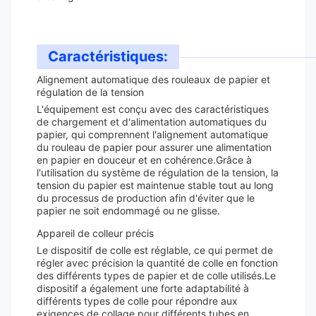
Caractéristiques:
Alignement automatique des rouleaux de papier et
régulation de la tension
L'équipement est conçu avec des caractéristiques
de chargement et d'alimentation automatiques du
papier, qui comprennent l'alignement automatique
du rouleau de papier pour assurer une alimentation
en papier en douceur et en cohérence.Grâce à
l'utilisation du système de régulation de la tension, la
tension du papier est maintenue stable tout au long
du processus de production afin d'éviter que le
papier ne soit endommagé ou ne glisse.
Appareil de colleur précis
Le dispositif de colle est réglable, ce qui permet de
régler avec précision la quantité de colle en fonction
des différents types de papier et de colle utilisés.Le
dispositif a également une forte adaptabilité à
différents types de colle pour répondre aux
exigences de collage pour différents tubes en