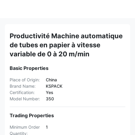
Productivité Machine automatique
de tubes en papier à vitesse
variable de 0 à 20 m/min
Basic Properties
Place of Origin:
China
Brand Name:
KSPACK
Certification:
Yes
Model Number:
350
Trading Properties
Minimum Order
1
Quantity: