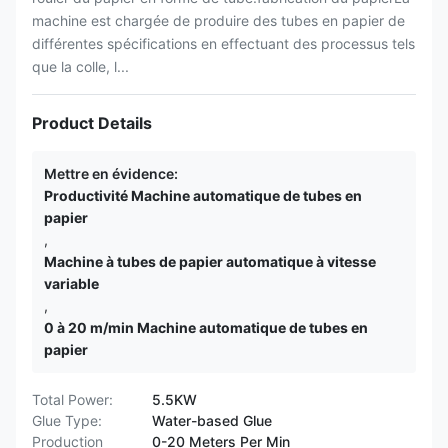
machine est chargée de produire des tubes en papier de
différentes spécifications en effectuant des processus tels
que la colle, l...
Product Details
Mettre en évidence:
Productivité Machine automatique de tubes en
papier
,
Machine à tubes de papier automatique à vitesse
variable
,
0 à 20 m/min Machine automatique de tubes en
papier
Total Power:
5.5KW
Glue Type:
Water-based Glue
Production
0-20 Meters Per Min