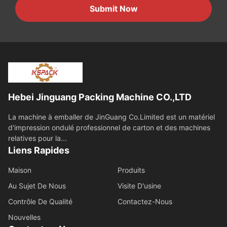
Submit Now
Hebei Jinguang Packing Machine CO.,LTD
La machine à emballer de JinGuang Co.Limited est un matériel
d'impression ondulé professionnel de carton et des machines
relatives pour la...
Liens Rapides
Maison
Produits
Au Sujet De Nous
Visite D'usine
Contrôle De Qualité
Contactez-Nous
Nouvelles