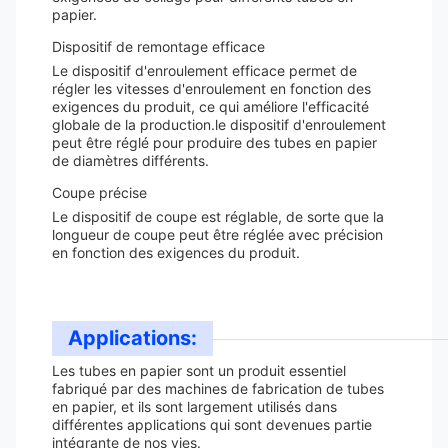
papier.
Dispositif de remontage efficace
Le dispositif d'enroulement efficace permet de
régler les vitesses d'enroulement en fonction des
exigences du produit, ce qui améliore l'efficacité
globale de la production.le dispositif d'enroulement
peut être réglé pour produire des tubes en papier
de diamètres différents.
Coupe précise
Le dispositif de coupe est réglable, de sorte que la
longueur de coupe peut être réglée avec précision
en fonction des exigences du produit.
Applications:
Les tubes en papier sont un produit essentiel
fabriqué par des machines de fabrication de tubes
en papier, et ils sont largement utilisés dans
différentes applications qui sont devenues partie
intégrante de nos vies.