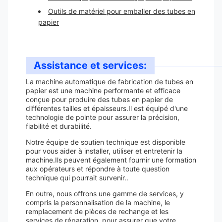
Outils de matériel pour emballer des tubes en
papier
Assistance et services:
La machine automatique de fabrication de tubes en
papier est une machine performante et efficace
conçue pour produire des tubes en papier de
différentes tailles et épaisseurs.Il est équipé d'une
technologie de pointe pour assurer la précision,
fiabilité et durabilité.
Notre équipe de soutien technique est disponible
pour vous aider à installer, utiliser et entretenir la
machine.Ils peuvent également fournir une formation
aux opérateurs et répondre à toute question
technique qui pourrait survenir..
En outre, nous offrons une gamme de services, y
compris la personnalisation de la machine, le
remplacement de pièces de rechange et les
services de réparation, pour assurer que votre