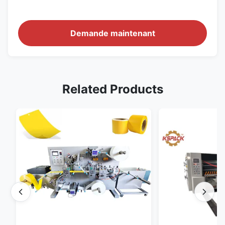
Demande maintenant
Related Products