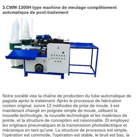
3.CWM-1300H type machine de meulage complètement
automatique de post-traitement
Notre société vise la chaîne de production du tube automatique de
pagoda après le traitement. Après le processus de fabrication
coréen original, suivre 12 méthodes de prise de moule, il est
maintenant changé en poignée simple de moule, utilisant la
nouvelle technologie, la nouvelle technologie et les matériaux de
pointe, et la structure de conception est raisonnable. Et employez
les originaux pneumatiques et la transmission photoélectrique et
mécanique en tant qu'une. La structure de processus est simple,
l'opération est commode, l'opération est stable, le bruit est bas, la