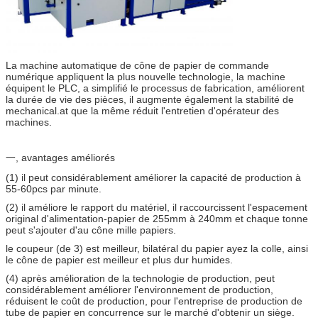
La machine automatique de cône de papier de commande
numérique appliquent la plus nouvelle technologie, la machine
équipent le PLC, a simplifié le processus de fabrication, améliorent
la durée de vie des pièces, il augmente également la stabilité de
mechanical.at que la même réduit l'entretien d'opérateur des
machines.
一, avantages améliorés
(1) il peut considérablement améliorer la capacité de production à
55-60pcs par minute.
(2) il améliore le rapport du matériel, il raccourcissent l'espacement
original d'alimentation-papier de 255mm à 240mm et chaque tonne
peut s'ajouter d'au cône mille papiers.
le coupeur (de 3) est meilleur, bilatéral du papier ayez la colle, ainsi
le cône de papier est meilleur et plus dur humides.
(4) après amélioration de la technologie de production, peut
considérablement améliorer l'environnement de production,
réduisent le coût de production, pour l'entreprise de production de
tube de papier en concurrence sur le marché d'obtenir un siège.