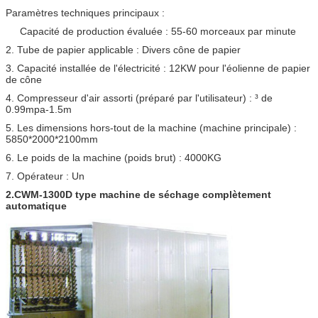
Paramètres techniques principaux :
Capacité de production évaluée : 55-60 morceaux par minute
2. Tube de papier applicable : Divers cône de papier
3. Capacité installée de l'électricité : 12KW pour l'éolienne de papier
de cône
4. Compresseur d'air assorti (préparé par l'utilisateur) : ³ de
0.99mpa-1.5m
5. Les dimensions hors-tout de la machine (machine principale) :
5850*2000*2100mm
6. Le poids de la machine (poids brut) : 4000KG
7. Opérateur : Un
2.CWM-1300D type machine de séchage complètement
automatique