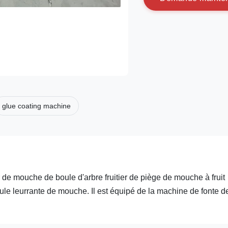
glue coating machine
de mouche de boule d'arbre fruitier de piège de mouche à fruit
oule leurrante de mouche. Il est équipé de la machine de fonte d