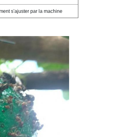
ment s'ajuster par la machine