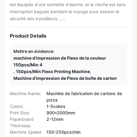
est équipée d'une sonnette d'alarme, et la cloche est sans
interruption baguée pendant le voyage pour assurer la
sécurité des travailleurs. , ...
Product Details
Mettre en évidence:
machine d'impression de Flexo de la couleur
150pcs/Min 4
,
150pcs/Min Flexo Printing Machine
,
Machine d'impression de Flexo de boîte de carton
Machine Name:
Machine de fabrication de cartons de
pizza
Colors:
1-5colors
Print Size:
900*2000mm
Paperboard
2-12mm
Thickness:
Machine Speed:
150-250pcs/min