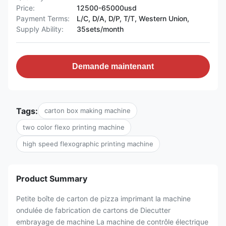
Price:
12500-65000usd
Payment Terms:
L/C, D/A, D/P, T/T, Western Union,
Supply Ability:
35sets/month
Demande maintenant
Tags:
carton box making machine
two color flexo printing machine
high speed flexographic printing machine
Product Summary
Petite boîte de carton de pizza imprimant la machine
ondulée de fabrication de cartons de Diecutter
embrayage de machine La machine de contrôle électrique