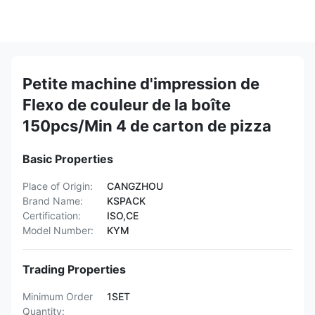
Petite machine d'impression de
Flexo de couleur de la boîte
150pcs/Min 4 de carton de pizza
Basic Properties
Place of Origin:
CANGZHOU
Brand Name:
KSPACK
Certification:
ISO,CE
Model Number:
KYM
Trading Properties
Minimum Order
1SET
Quantity: