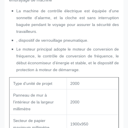
La machine de contrôle électrique est équipée d'une
sonnette d'alarme, et la cloche est sans interruption
baguée pendant le voyage pour assurer la sécurité des
travailleurs.
, dispositif de verrouillage pneumatique.
Le moteur principal adopte le moteur de conversion de
fréquence, le contrôle de conversion de fréquence, le
début économiseur d'énergie et stable, et le dispositif de
protection à moteur de démarrage.
Type d'unité de projet
2000
Panneau de mur à
l'intérieur de la largeur
2000
millimètre
Secteur de papier
1900x950
maximum millimètre