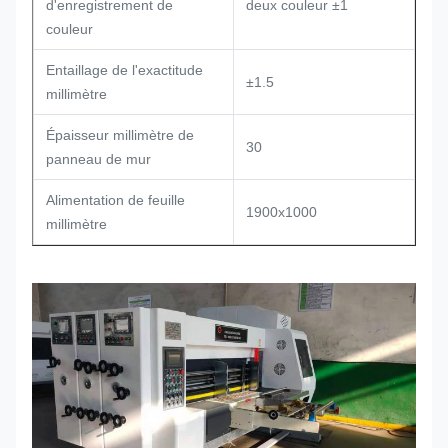
d'enregistrement de
deux couleur ±1
couleur
Entaillage de l'exactitude
±1.5
millimètre
Épaisseur millimètre de
30
panneau de mur
Alimentation de feuille
1900x1000
millimètre