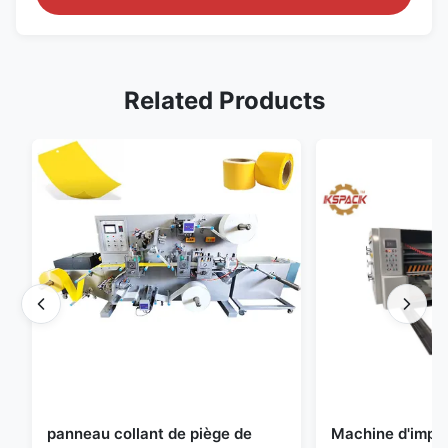
Related Products
panneau collant de piège de
Machine d'impr