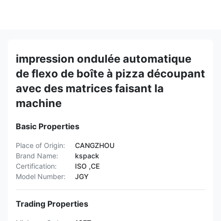
impression ondulée automatique
de flexo de boîte à pizza découpant
avec des matrices faisant la
machine
Basic Properties
Place of Origin:
CANGZHOU
Brand Name:
kspack
Certification:
ISO ,CE
Model Number:
JGY
Trading Properties