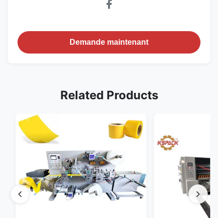
Demande maintenant
Related Products