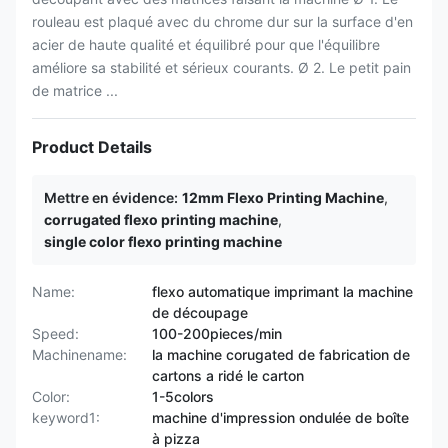
rouleau est plaqué avec du chrome dur sur la surface d'en
acier de haute qualité et équilibré pour que l'équilibre
améliore sa stabilité et sérieux courants. Ø 2. Le petit pain
de matrice ...
Product Details
Mettre en évidence:
12mm Flexo Printing Machine
,
corrugated flexo printing machine
,
single color flexo printing machine
Name:
flexo automatique imprimant la machine
de découpage
Speed:
100-200pieces/min
Machinename:
la machine corugated de fabrication de
cartons a ridé le carton
Color:
1-5colors
keyword1:
machine d'impression ondulée de boîte
à pizza