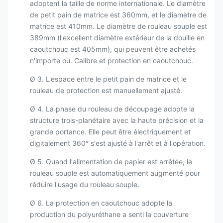
adoptent la taille de norme internationale. Le diamètre
de petit pain de matrice est 360mm, et le diamètre de
matrice est 410mm. Le diamètre de rouleau souple est
389mm (l'excellent diamètre extérieur de la douille en
caoutchouc est 405mm), qui peuvent être achetés
n'importe où. Calibre et protection en caoutchouc.
Ø 3. L'espace entre le petit pain de matrice et le
rouleau de protection est manuellement ajusté.
Ø 4. La phase du rouleau de découpage adopte la
structure trois-planétaire avec la haute précision et la
grande portance. Elle peut être électriquement et
digitalement 360° s'est ajusté à l'arrêt et à l'opération.
Ø 5. Quand l'alimentation de papier est arrêtée, le
rouleau souple est automatiquement augmenté pour
réduire l'usage du rouleau souple.
Ø 6. La protection en caoutchouc adopte la
production du polyuréthane a senti la couverture