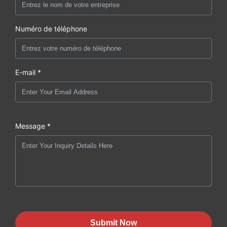
Numéro de téléphone
E-mail *
Message *
Submit Now