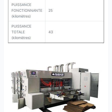
PUISSANCE
FONCTIONNANTE
25
(kilomètres)
PUISSANCE
TOTALE
43
(kilomètres)