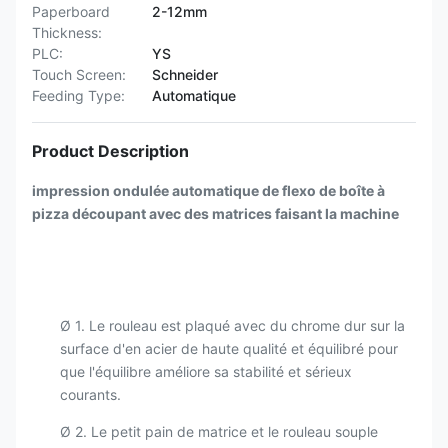
Paperboard
2-12mm
Thickness:
PLC:
YS
Touch Screen:
Schneider
Feeding Type:
Automatique
Product Description
impression ondulée automatique de flexo de boîte à
pizza découpant avec des matrices faisant la machine
Ø 1. Le rouleau est plaqué avec du chrome dur sur la
surface d'en acier de haute qualité et équilibré pour
que l'équilibre améliore sa stabilité et sérieux
courants.
Ø 2. Le petit pain de matrice et le rouleau souple