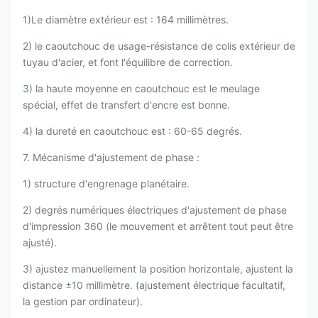
1)Le diamètre extérieur est : 164 millimètres.
2) le caoutchouc de usage-résistance de colis extérieur de
tuyau d'acier, et font l'équilibre de correction.
3) la haute moyenne en caoutchouc est le meulage
spécial, effet de transfert d'encre est bonne.
4) la dureté en caoutchouc est : 60-65 degrés.
7. Mécanisme d'ajustement de phase :
1) structure d'engrenage planétaire.
2) degrés numériques électriques d'ajustement de phase
d'impression 360 (le mouvement et arrêtent tout peut être
ajusté).
3) ajustez manuellement la position horizontale, ajustent la
distance ±10 millimètre. (ajustement électrique facultatif,
la gestion par ordinateur).