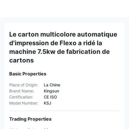
Le carton multicolore automatique
d'impression de Flexo a ridé la
machine 7.5kw de fabrication de
cartons
Basic Properties
Place of Origin:
La Chine
Brand Name:
Kingsun
Certification:
CE ISO
Model Number:
KSJ
Trading Properties