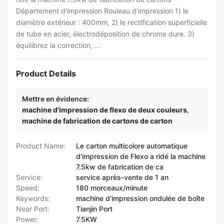
Département d'impression Rouleau d'impression 1) le
diamètre extérieur : 400mm, 2) le rectification superficielle
de tube en acier, électrodéposition de chrome dure. 3)
équilibrez la correction, ...
Product Details
Mettre en évidence:
machine d'impression de flexo de deux couleurs
,
machine de fabrication de cartons de carton
Product Name:
Le carton multicolore automatique
d'impression de Flexo a ridé la machine
7.5kw de fabrication de ca
Service:
service après-vente de 1 an
Speed:
180 morceaux/minute
Keywords:
machine d'impression ondulée de boîte
Near Port:
Tianjin Port
Power:
7.5KW