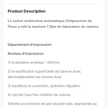
Product Description
Le carton multicolore automatique d'impression de
Flexo a ridé la machine 7.5kw de fabrication de cartons
Département d'impression
Rouleau d'impression
1) le diamètre extérieur : 400mm,
2) le rectification superficielle de tube en acier,
électrodéposition de chrome dure.
3) équilibrez la correction, opération régulière.
4) ratchet l'axe fixe d'édition de volume.
5)fente accrochante de plat de plein plat, appropriée au