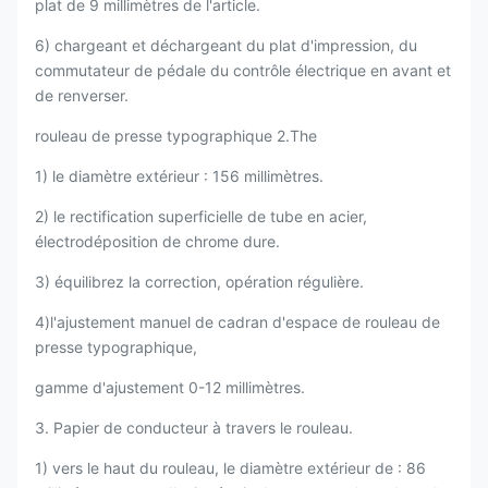
plat de 9 millimètres de l'article.
6) chargeant et déchargeant du plat d'impression, du
commutateur de pédale du contrôle électrique en avant et
de renverser.
rouleau de presse typographique 2.The
1) le diamètre extérieur : 156 millimètres.
2) le rectification superficielle de tube en acier,
électrodéposition de chrome dure.
3) équilibrez la correction, opération régulière.
4)l'ajustement manuel de cadran d'espace de rouleau de
presse typographique,
gamme d'ajustement 0-12 millimètres.
3. Papier de conducteur à travers le rouleau.
1) vers le haut du rouleau, le diamètre extérieur de : 86