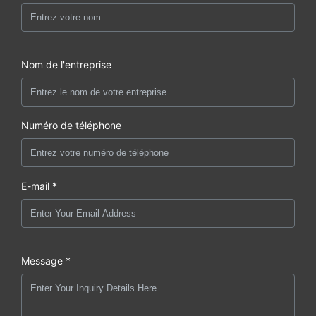
Nom de l'entreprise
Numéro de téléphone
E-mail *
Message *