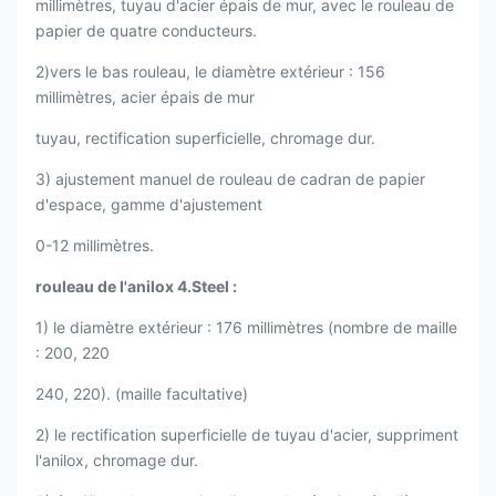
millimètres, tuyau d'acier épais de mur, avec le rouleau de
papier de quatre conducteurs.
2)vers le bas rouleau, le diamètre extérieur : 156
millimètres, acier épais de mur
tuyau, rectification superficielle, chromage dur.
3) ajustement manuel de rouleau de cadran de papier
d'espace, gamme d'ajustement
0-12 millimètres.
rouleau de l'anilox 4.Steel :
1) le diamètre extérieur : 176 millimètres (nombre de maille
: 200, 220
240, 220). (maille facultative)
2) le rectification superficielle de tuyau d'acier, suppriment
l'anilox, chromage dur.