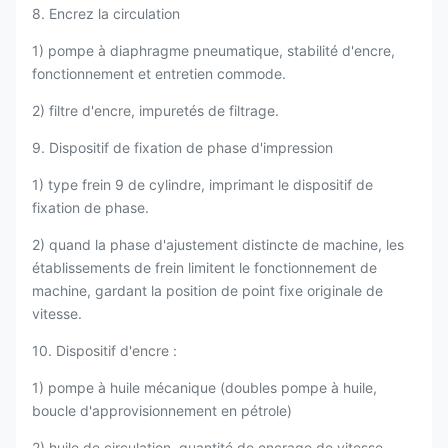
8. Encrez la circulation
1) pompe à diaphragme pneumatique, stabilité d'encre,
fonctionnement et entretien commode.
2) filtre d'encre, impuretés de filtrage.
9. Dispositif de fixation de phase d'impression
1) type frein 9 de cylindre, imprimant le dispositif de
fixation de phase.
2) quand la phase d'ajustement distincte de machine, les
établissements de frein limitent le fonctionnement de
machine, gardant la position de point fixe originale de
vitesse.
10. Dispositif d'encre :
1) pompe à huile mécanique (doubles pompe à huile,
boucle d'approvisionnement en pétrole)
2) huile de circulation, quantité de encrage de vitesse