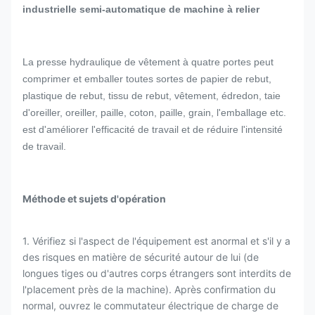
industrielle semi-automatique de machine à relier
La presse hydraulique de vêtement à quatre portes peut
comprimer et emballer toutes sortes de papier de rebut,
plastique de rebut, tissu de rebut, vêtement, édredon, taie
d'oreiller, oreiller, paille, coton, paille, grain, l'emballage etc.
est d'améliorer l'efficacité de travail et de réduire l'intensité
de travail.
Méthode et sujets d'opération
1. Vérifiez si l'aspect de l'équipement est anormal et s'il y a
des risques en matière de sécurité autour de lui (de
longues tiges ou d'autres corps étrangers sont interdits de
l'placement près de la machine). Après confirmation du
normal, ouvrez le commutateur électrique de charge de