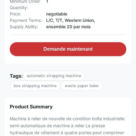
Minimum Order
1
Quantity:
Price:
negotiable
Payment Terms:
L/C, T/T, Western Union,
Supply Ability:
ensemble 20 par mois
Demande maintenant
Tags:
automatic strapping machine
box strapping machine
waste paper baler
Product Summary
Machine à relier de nouvelle de condition boîte industrielle
semi-automatique de machine à relier La presse
hydraulique de vêtement à quatre portes peut comprimer