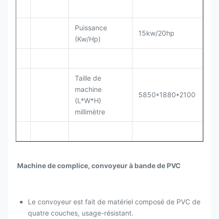
Puissance
15kw/20hp
(Kw/Hp)
Taille de
machine
5850*1880*2100
(L*W*H)
millimètre
Machine de complice, convoyeur à bande de PVC
Le convoyeur est fait de matériel composé de PVC de
quatre couches, usage-résistant.