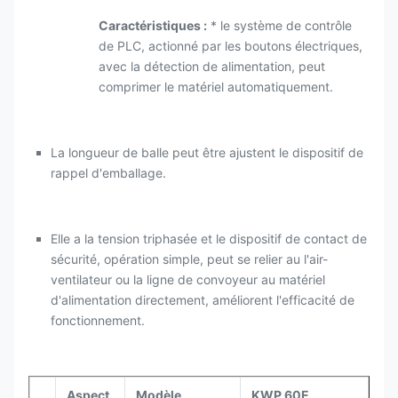
Caractéristiques :
* le système de contrôle
de PLC, actionné par les boutons électriques,
avec la détection de alimentation, peut
comprimer le matériel automatiquement.
La longueur de balle peut être ajustent le dispositif de
rappel d'emballage.
Elle a la tension triphasée et le dispositif de contact de
sécurité, opération simple, peut se relier au l'air-
ventilateur ou la ligne de convoyeur au matériel
d'alimentation directement, améliorent l'efficacité de
fonctionnement.
Aspect
Modèle
KWP 60E