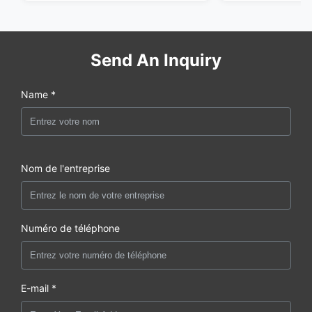
Send An Inquiry
Name *
Nom de l'entreprise
Numéro de téléphone
E-mail *