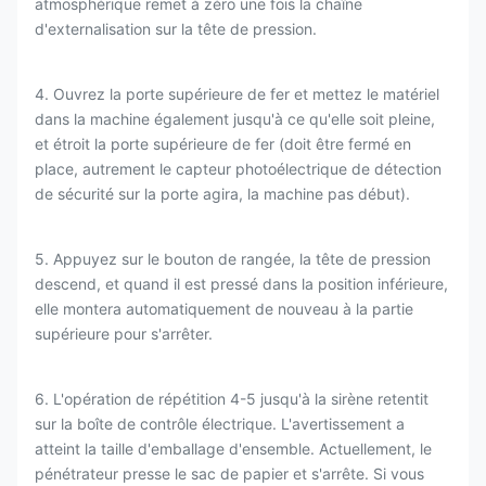
atmosphérique remet à zéro une fois la chaîne
d'externalisation sur la tête de pression.
4. Ouvrez la porte supérieure de fer et mettez le matériel
dans la machine également jusqu'à ce qu'elle soit pleine,
et étroit la porte supérieure de fer (doit être fermé en
place, autrement le capteur photoélectrique de détection
de sécurité sur la porte agira, la machine pas début).
5. Appuyez sur le bouton de rangée, la tête de pression
descend, et quand il est pressé dans la position inférieure,
elle montera automatiquement de nouveau à la partie
supérieure pour s'arrêter.
6. L'opération de répétition 4-5 jusqu'à la sirène retentit
sur la boîte de contrôle électrique. L'avertissement a
atteint la taille d'emballage d'ensemble. Actuellement, le
pénétrateur presse le sac de papier et s'arrête. Si vous