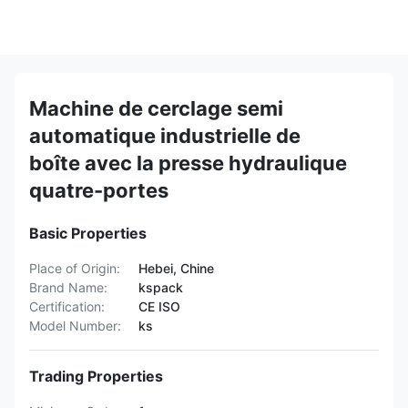
Machine de cerclage semi
automatique industrielle de
boîte avec la presse hydraulique
quatre-portes
Basic Properties
Place of Origin:
Hebei, Chine
Brand Name:
kspack
Certification:
CE ISO
Model Number:
ks
Trading Properties