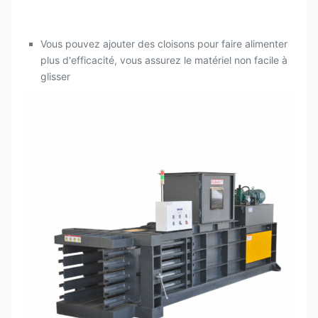
Vous pouvez ajouter des cloisons pour faire alimenter
plus d'efficacité, vous assurez le matériel non facile à
glisser