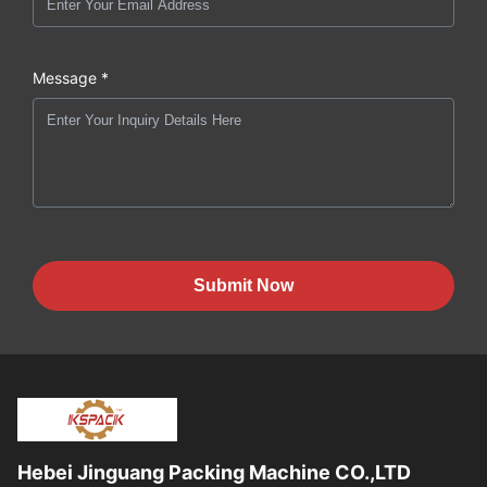
Message *
Submit Now
Hebei Jinguang Packing Machine CO.,LTD