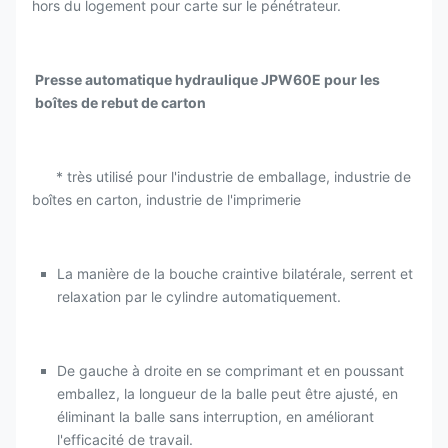
hors du logement pour carte sur le pénétrateur.
Presse automatique hydraulique JPW60E pour les
boîtes de rebut de carton
* très utilisé pour l'industrie de emballage, industrie de
boîtes en carton, industrie de l'imprimerie
La manière de la bouche craintive bilatérale, serrent et
relaxation par le cylindre automatiquement.
De gauche à droite en se comprimant et en poussant
emballez, la longueur de la balle peut être ajusté, en
éliminant la balle sans interruption, en améliorant
l'efficacité de travail.