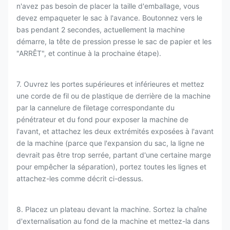
n'avez pas besoin de placer la taille d'emballage, vous
devez empaqueter le sac à l'avance. Boutonnez vers le
bas pendant 2 secondes, actuellement la machine
démarre, la tête de pression presse le sac de papier et les
"ARRÊT", et continue à la prochaine étape).
7. Ouvrez les portes supérieures et inférieures et mettez
une corde de fil ou de plastique de derrière de la machine
par la cannelure de filetage correspondante du
pénétrateur et du fond pour exposer la machine de
l'avant, et attachez les deux extrémités exposées à l'avant
de la machine (parce que l'expansion du sac, la ligne ne
devrait pas être trop serrée, partant d'une certaine marge
pour empêcher la séparation), portez toutes les lignes et
attachez-les comme décrit ci-dessus.
8. Placez un plateau devant la machine. Sortez la chaîne
d'externalisation au fond de la machine et mettez-la dans