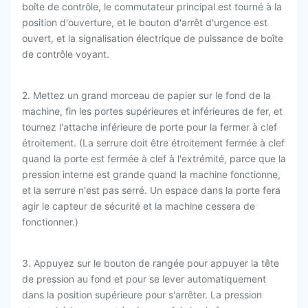
boîte de contrôle, le commutateur principal est tourné à la
position d'ouverture, et le bouton d'arrêt d'urgence est
ouvert, et la signalisation électrique de puissance de boîte
de contrôle voyant.
2. Mettez un grand morceau de papier sur le fond de la
machine, fin les portes supérieures et inférieures de fer, et
tournez l'attache inférieure de porte pour la fermer à clef
étroitement. (La serrure doit être étroitement fermée à clef
quand la porte est fermée à clef à l'extrémité, parce que la
pression interne est grande quand la machine fonctionne,
et la serrure n'est pas serré. Un espace dans la porte fera
agir le capteur de sécurité et la machine cessera de
fonctionner.)
3. Appuyez sur le bouton de rangée pour appuyer la tête
de pression au fond et pour se lever automatiquement
dans la position supérieure pour s'arrêter. La pression