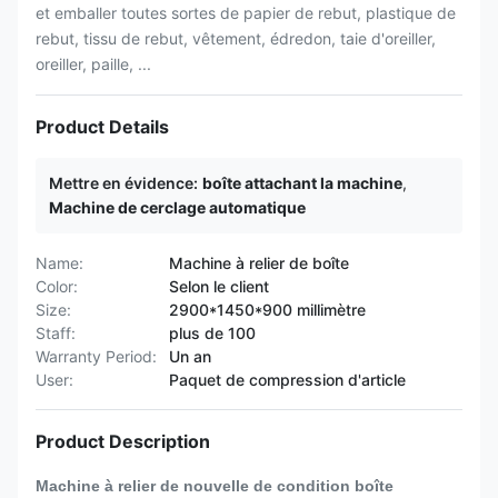
et emballer toutes sortes de papier de rebut, plastique de
rebut, tissu de rebut, vêtement, édredon, taie d'oreiller,
oreiller, paille, ...
Product Details
Mettre en évidence:
boîte attachant la machine
,
Machine de cerclage automatique
Name:
Machine à relier de boîte
Color:
Selon le client
Size:
2900*1450*900 millimètre
Staff:
plus de 100
Warranty Period:
Un an
User:
Paquet de compression d'article
Product Description
Machine à relier de nouvelle de condition boîte