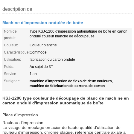
description de
Machine d'impression ondulée de boîte
Nom de
Type KSJ-1200 d'impression automatique de boîte en carton
ondulé couleur blanche de découpeuse
produit:
Couleur:
Couleur blanche
Caractéristique:
Commode
Utilisation:
fabrication du carton ondulé
Poids:
Au sujet de 3T
Service:
1 an
machine d'impression de flexo de deux couleurs
Surligner:
,
machine de fabrication de cartons de carton
KSJ-1200 type couleur de découpage de blanc de machine en
carton ondulé d'impression automatique de boîte
Pièce d'impression
Rouleau d'impression
Le visage de meulage en acier de haute qualité d'utilisation de
rouleau d'impression, chrome plaqué, référence centrale axiale a